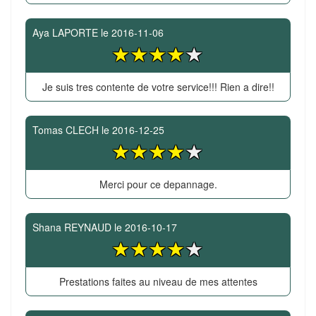
Aya LAPORTE
le
2016-11-06
Je suis tres contente de votre service!!! Rien a dire!!
Tomas CLECH
le
2016-12-25
Merci pour ce depannage.
Shana REYNAUD
le
2016-10-17
Prestations faites au niveau de mes attentes