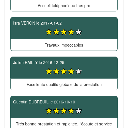
Accueil téléphonique trés pro
Isra VERON
le
2017-01-02
Travaux impeccables
Julien BAILLY
le
2016-12-25
Excellente qualité globale de la prestation
Quentin DUBREUIL
le
2016-10-10
Trés bonne prestation et rapiditée, l'écoute et service