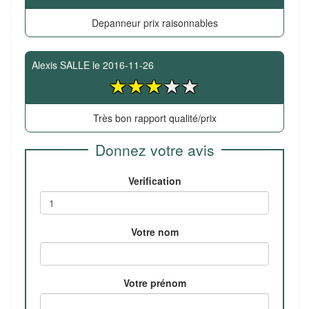
Depanneur prix raisonnables
Alexis SALLE
le
2016-11-26
Très bon rapport qualité/prix
Donnez votre avis
Verification
Votre nom
Votre prénom