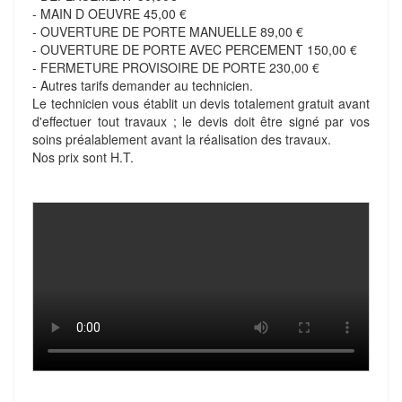
- MAIN D OEUVRE 45,00 €
- OUVERTURE DE PORTE MANUELLE 89,00 €
- OUVERTURE DE PORTE AVEC PERCEMENT 150,00 €
- FERMETURE PROVISOIRE DE PORTE 230,00 €
- Autres tarifs demander au technicien.
Le technicien vous établit un devis totalement gratuit avant
d'effectuer tout travaux ; le devis doit être signé par vos
soins préalablement avant la réalisation des travaux.
Nos prix sont H.T.