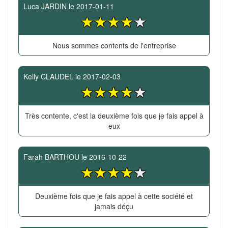
Luca JARDIN
le
2017-01-11
Nous sommes contents de l'entreprise
Kelly CLAUDEL
le
2017-02-03
Très contente, c'est la deuxième fois que je fais appel à
eux
Farah BARTHOU
le
2016-10-22
Deuxième fois que je fais appel à cette société et
jamais déçu