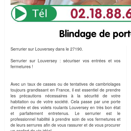
Serrurier sur Louversey dans le 27190.
Serrurier sur Louversey : sécuriser vos entrées et vos
fermetures !
Avec un taux de casses ou de tentatives de cambriolages
toujours grandissant en France, il est essentiel de prendre
les précautions nécessaires à la sécurité de votre
habitation ou de votre société. Cela passe par une porte
d'entrée et des volets roulants Louversey en très bon état
et parfaitement entretenus. Le serrurier est le
professionnel habilité à prendre soin de vos fermetures et
de leurs serrures afin de vous rassurer et de vous procurer
un confort de vie idéal.