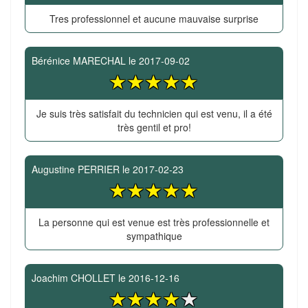
Tres professionnel et aucune mauvaise surprise
Bérénice MARECHAL
le
2017-09-02
Je suis très satisfait du technicien qui est venu, il a été
très gentil et pro!
Augustine PERRIER
le
2017-02-23
La personne qui est venue est très professionnelle et
sympathique
Joachim CHOLLET
le
2016-12-16