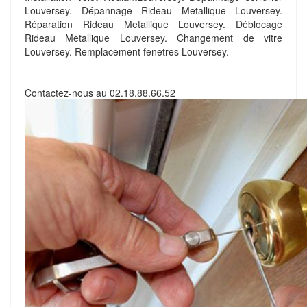
Louversey. Dépannage Rideau Metallique Louversey.
Réparation Rideau Metallique Louversey. Déblocage
Rideau Metallique Louversey. Changement de vitre
Louversey. Remplacement fenetres Louversey.
Contactez-nous au
02.18.88.66.52