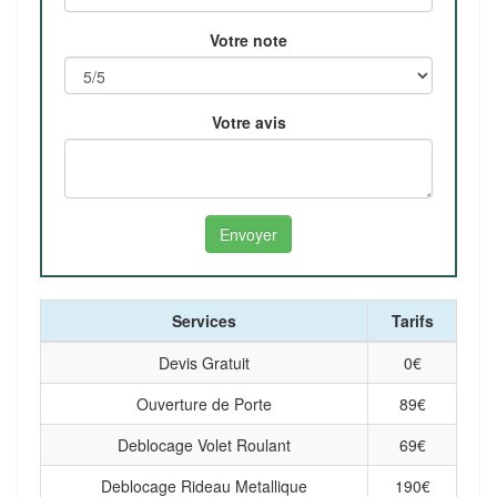
Votre note
Votre avis
Services
Tarifs
Devis Gratuit
0
€
Ouverture de Porte
89
€
Deblocage Volet Roulant
69
€
Deblocage Rideau Metallique
190
€