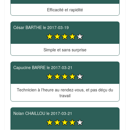
Efficacité et rapidité
César BARTHE
le
2017-03-19
Simple et sans surprise
Capucine BARRE
le
2017-03-21
Technicien à l'heure au rendez-vous, et pas déçu du
travail
Nolan CHAILLOU
le
2017-03-21