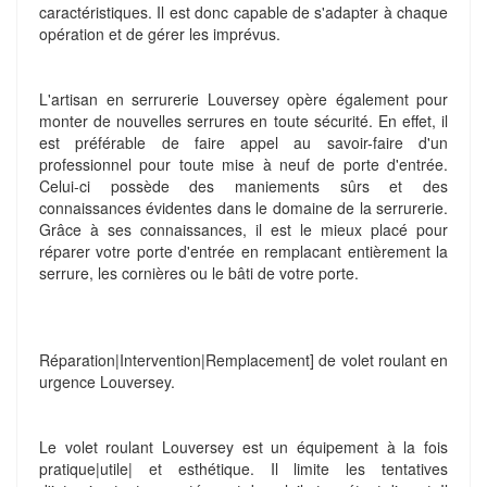
caractéristiques. Il est donc capable de s'adapter à chaque
opération et de gérer les imprévus.
L'artisan en serrurerie Louversey opère également pour
monter de nouvelles serrures en toute sécurité. En effet, il
est préférable de faire appel au savoir-faire d'un
professionnel pour toute mise à neuf de porte d'entrée.
Celui-ci possède des maniements sûrs et des
connaissances évidentes dans le domaine de la serrurerie.
Grâce à ses connaissances, il est le mieux placé pour
réparer votre porte d'entrée en remplacant entièrement la
serrure, les cornières ou le bâti de votre porte.
Réparation|Intervention|Remplacement] de volet roulant en
urgence Louversey.
Le volet roulant Louversey est un équipement à la fois
pratique|utile| et esthétique. Il limite les tentatives