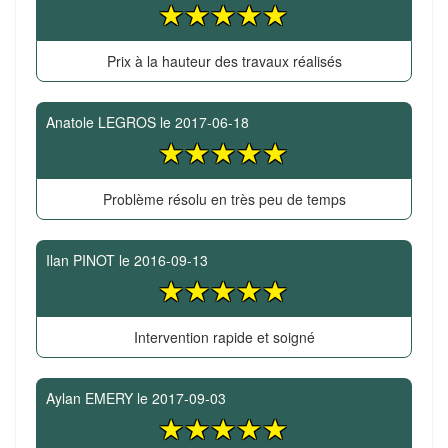
Prix à la hauteur des travaux réalisés
Anatole LEGROS
le
2017-06-18
Problème résolu en très peu de temps
Ilan PINOT
le
2016-09-13
Intervention rapide et soigné
Aylan EMERY
le
2017-09-03