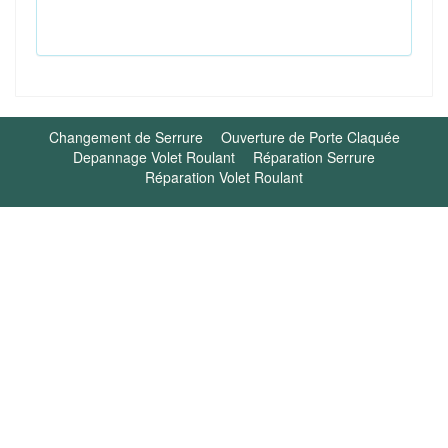
Changement de Serrure
Ouverture de Porte Claquée
Depannage Volet Roulant
Réparation Serrure
Réparation Volet Roulant