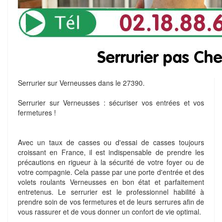
Serrurier sur Verneusses dans le 27390.
Serrurier sur Verneusses : sécuriser vos entrées et vos
fermetures !
Avec un taux de casses ou d'essai de casses toujours
croissant en France, il est indispensable de prendre les
précautions en rigueur à la sécurité de votre foyer ou de
votre compagnie. Cela passe par une porte d'entrée et des
volets roulants Verneusses en bon état et parfaitement
entretenus. Le serrurier est le professionnel habilité à
prendre soin de vos fermetures et de leurs serrures afin de
vous rassurer et de vous donner un confort de vie optimal.