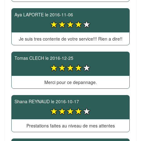
Aya LAPORTE
le
2016-11-06
Je suis tres contente de votre service!!! Rien a dire!!
Tomas CLECH
le
2016-12-25
Merci pour ce depannage.
Shana REYNAUD
le
2016-10-17
Prestations faites au niveau de mes attentes