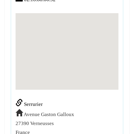
Serrurier
Avenue Gaston Galloux
27390
Verneusses
France