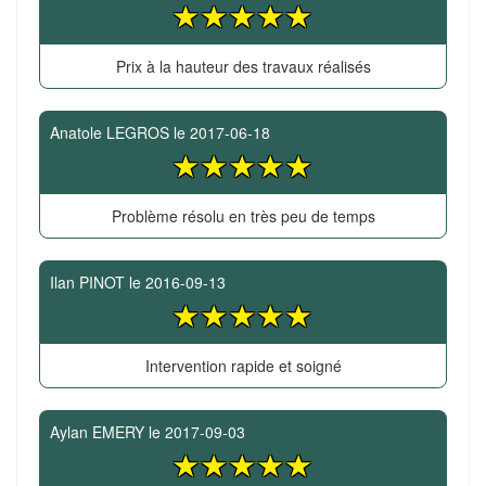
Prix à la hauteur des travaux réalisés
Anatole LEGROS
le
2017-06-18
Problème résolu en très peu de temps
Ilan PINOT
le
2016-09-13
Intervention rapide et soigné
Aylan EMERY
le
2017-09-03