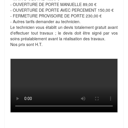
- OUVERTURE DE PORTE MANUELLE 89,00 €
- OUVERTURE DE PORTE AVEC PERCEMENT 150,00 €
- FERMETURE PROVISOIRE DE PORTE 230,00 €
- Autres tarifs demander au technicien.
Le technicien vous établit un devis totalement gratuit avant
d'effectuer tout travaux ; le devis doit être signé par vos
soins préalablement avant la réalisation des travaux.
Nos prix sont H.T.