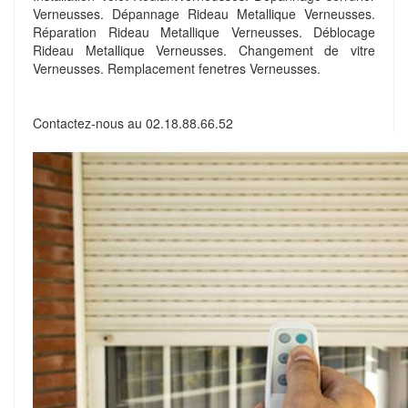
Verneusses. Dépannage Rideau Metallique Verneusses.
Réparation Rideau Metallique Verneusses. Déblocage
Rideau Metallique Verneusses. Changement de vitre
Verneusses. Remplacement fenetres Verneusses.
Contactez-nous au
02.18.88.66.52