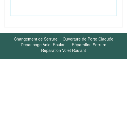
Changement de Serrure
Ouverture de Porte Claquée
Depannage Volet Roulant
Réparation Serrure
Réparation Volet Roulant