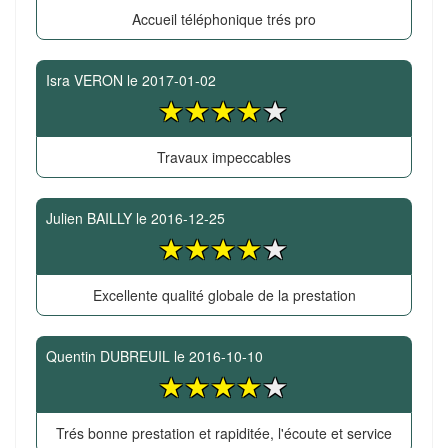
Accueil téléphonique trés pro
Isra VERON
le
2017-01-02
Travaux impeccables
Julien BAILLY
le
2016-12-25
Excellente qualité globale de la prestation
Quentin DUBREUIL
le
2016-10-10
Trés bonne prestation et rapiditée, l'écoute et service