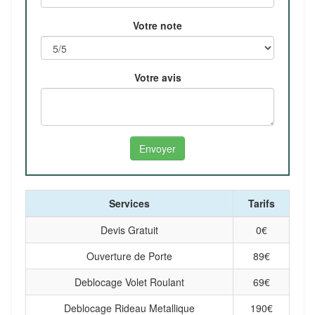
Votre note
Votre avis
Services
Tarifs
Devis Gratuit
0
€
Ouverture de Porte
89
€
Deblocage Volet Roulant
69
€
Deblocage Rideau Metallique
190
€