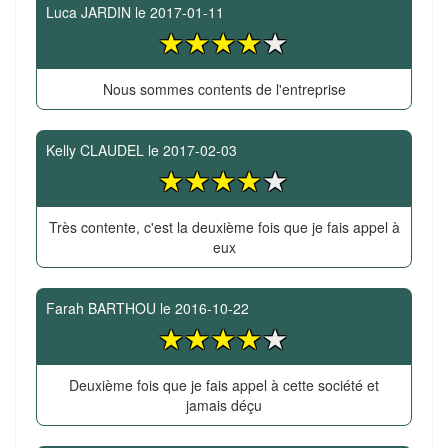
Luca JARDIN
le
2017-01-11
Nous sommes contents de l'entreprise
Kelly CLAUDEL
le
2017-02-03
Très contente, c'est la deuxième fois que je fais appel à
eux
Farah BARTHOU
le
2016-10-22
Deuxième fois que je fais appel à cette société et
jamais déçu