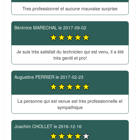
Tres professionnel et aucune mauvaise surprise
Bérénice MARECHAL
le
2017-09-02
Je suis très satisfait du technicien qui est venu, il a été
très gentil et pro!
Augustine PERRIER
le
2017-02-23
La personne qui est venue est très professionnelle et
sympathique
Joachim CHOLLET
le
2016-12-16