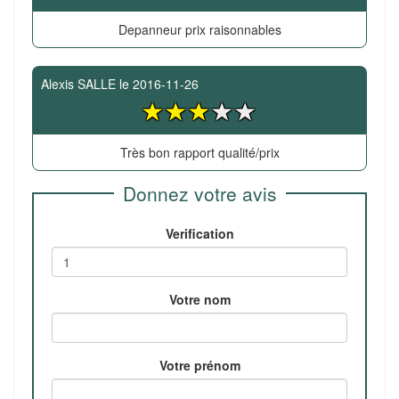
Depanneur prix raisonnables
Alexis SALLE
le
2016-11-26
Très bon rapport qualité/prix
Donnez votre avis
Verification
Votre nom
Votre prénom