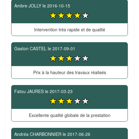
Ambre JOLLY
le
2016-10-15
Intervention très rapide et de qualité
Gaston CASTEL
le
2017-09-01
Prix à la hauteur des travaux réalisés
Fatou JAURES
le
2017-03-23
Excellente qualité globale de la prestation
Andréa CHARBONNIER
le
2017-06-26