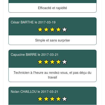
Efficacité et rapidité
César BARTHE
le
2017-03-19
Simple et sans surprise
Capucine BARRE
le
2017-03-21
Technicien à l'heure au rendez-vous, et pas déçu du
travail
Nolan CHAILLOU
le
2017-03-21