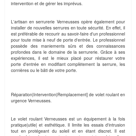
intervention et de gérer les imprévus.
L'artisan en serrurerie Verneusses opère également pour
installer de nouvelles serrures en toute sécurité. En effet, il
est préférable de recourir au savoir-faire d'un professionnel
pour toute mise à neuf de porte d'entrée. Le professionnel
possède des maniements sûrs et des connaissances
profondes dans le domaine de la serrurerie. Grâce à ses
expériences, il est le mieux placé pour réstaurer votre
porte d'entrée en modifiant complètement la serrure, les
cornières ou le bâti de votre porte.
Réparation|Intervention|Remplacement] de volet roulant en
urgence Verneusses.
Le volet roulant Verneusses est un équipement à la fois
pratique|utile| et esthétique. Il limite les essais d'intrusion
tout en protégeant du soleil et en étant discret. Il est