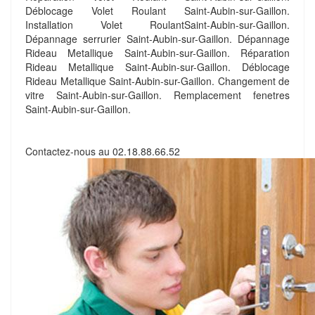
Déblocage Volet Roulant Saint-Aubin-sur-Gaillon.
Installation Volet RoulantSaint-Aubin-sur-Gaillon.
Dépannage serrurier Saint-Aubin-sur-Gaillon. Dépannage
Rideau Metallique Saint-Aubin-sur-Gaillon. Réparation
Rideau Metallique Saint-Aubin-sur-Gaillon. Déblocage
Rideau Metallique Saint-Aubin-sur-Gaillon. Changement de
vitre Saint-Aubin-sur-Gaillon. Remplacement fenetres
Saint-Aubin-sur-Gaillon.
Contactez-nous au
02.18.88.66.52