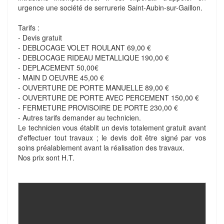
urgence une société de serrurerie Saint-Aubin-sur-Gaillon.
Tarifs :
- Devis gratuit
- DEBLOCAGE VOLET ROULANT 69,00 €
- DEBLOCAGE RIDEAU METALLIQUE 190,00 €
- DEPLACEMENT 50,00€
- MAIN D OEUVRE 45,00 €
- OUVERTURE DE PORTE MANUELLE 89,00 €
- OUVERTURE DE PORTE AVEC PERCEMENT 150,00 €
- FERMETURE PROVISOIRE DE PORTE 230,00 €
- Autres tarifs demander au technicien.
Le technicien vous établit un devis totalement gratuit avant
d'effectuer tout travaux ; le devis doit être signé par vos
soins préalablement avant la réalisation des travaux.
Nos prix sont H.T.