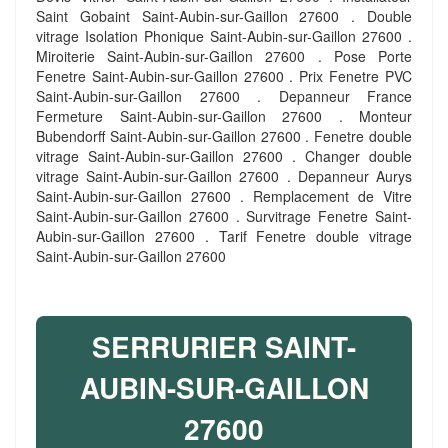
Saint Gobaint Saint-Aubin-sur-Gaillon 27600 . Double
vitrage Isolation Phonique Saint-Aubin-sur-Gaillon 27600 .
Miroiterie Saint-Aubin-sur-Gaillon 27600 . Pose Porte
Fenetre Saint-Aubin-sur-Gaillon 27600 . Prix Fenetre PVC
Saint-Aubin-sur-Gaillon 27600 . Depanneur France
Fermeture Saint-Aubin-sur-Gaillon 27600 . Monteur
Bubendorff Saint-Aubin-sur-Gaillon 27600 . Fenetre double
vitrage Saint-Aubin-sur-Gaillon 27600 . Changer double
vitrage Saint-Aubin-sur-Gaillon 27600 . Depanneur Aurys
Saint-Aubin-sur-Gaillon 27600 . Remplacement de Vitre
Saint-Aubin-sur-Gaillon 27600 . Survitrage Fenetre Saint-
Aubin-sur-Gaillon 27600 . Tarif Fenetre double vitrage
Saint-Aubin-sur-Gaillon 27600
SERRURIER SAINT-
AUBIN-SUR-GAILLON
27600