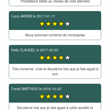
Prestations faites au niveau de mes attentes
Luca JARDIN
le
2017-01-11
Nous sommes contents de l'entreprise
Kelly CLAUDEL
le
2017-02-03
Très contente, c'est la deuxième fois que je fais appel à
eux
Farah BARTHOU
le
2016-10-22
Deuxième fois que je fais appel à cette société et