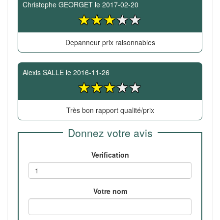
Christophe GEORGET
le
2017-02-20
Depanneur prix raisonnables
Alexis SALLE
le
2016-11-26
Très bon rapport qualité/prix
Donnez votre avis
Verification
Votre nom