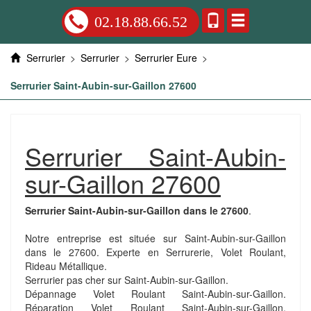
02.18.88.66.52
Serrurier
>
Serrurier
>
Serrurier Eure
>
Serrurier Saint-Aubin-sur-Gaillon 27600
Serrurier Saint-Aubin-
sur-Gaillon 27600
Serrurier Saint-Aubin-sur-Gaillon dans le 27600
.
Notre entreprise est située sur Saint-Aubin-sur-Gaillon
dans le 27600. Experte en Serrurerie, Volet Roulant,
Rideau Métallique.
Serrurier pas cher sur Saint-Aubin-sur-Gaillon.
Dépannage Volet Roulant Saint-Aubin-sur-Gaillon.
Réparation Volet Roulant Saint-Aubin-sur-Gaillon.