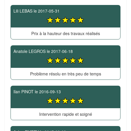
Lili LEBAS
le
2017-05-31
Prix à la hauteur des travaux réalisés
Anatole LEGROS
le
2017-06-18
Problème résolu en très peu de temps
Ilan PINOT
le
2016-09-13
Intervention rapide et soigné