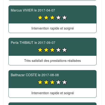
Marcus VIVIER
le
2017-04-07
Intervention rapide et soigné
Perla THIBAUT
le
2017-09-07
Très satisfait des prestations réalisées
Balthazar COSTE
le
2017-08-08
Intervention rapide et soigné