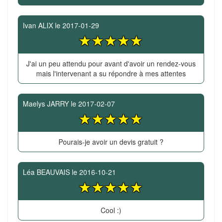
Ivan ALIX
le
2017-01-29
J'ai un peu attendu pour avant d'avoir un rendez-vous
mais l'intervenant a su répondre à mes attentes
Maelys JARRY
le
2017-02-07
Pourais-je avoir un devis gratuit ?
Léa BEAUVAIS
le
2016-10-21
Cool :)