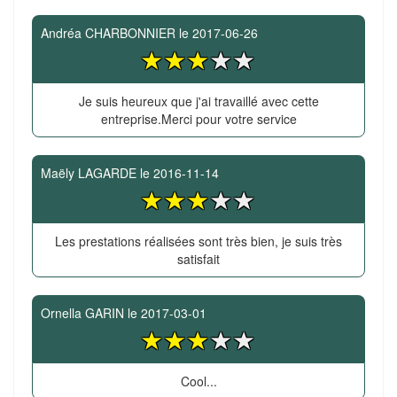
Andréa CHARBONNIER
le
2017-06-26
Je suis heureux que j'ai travaillé avec cette
entreprise.Merci pour votre service
Maëly LAGARDE
le
2016-11-14
Les prestations réalisées sont très bien, je suis très
satisfait
Ornella GARIN
le
2017-03-01
Cool...