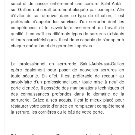
souci et de casser entièrement une serrure Saint-Aubin-
sur-Gaillon qui serait purement bloquée par exemple. Afin
d'éviter de se retrouver dans ce type de situation, il est
préférable d'appeler les services d'un serrurier dont les
compétences et le savoir-faire assureront un travail de
qualité. Il connaît les différents types de serrures existants
et leurs caractéristiques. Il est donc capable de s'adapter à
chaque opération et de gérer les imprévus.
Le professionnel en serrurerie Saint-Aubin-sur-Gaillon
opère également pour poser de nouvelles serrures en
toute sécurité. En effet, il est préférable de recourir au
savoir-faire d'un professionnel pour toute mise à neuf de
porte d'entrée. Il possède des manipulations techniques et
des connaissances profondes dans le domaine de la
serrurerie. Grâce à ses acquis, il est le mieux placé pour
réstaurer votre porte d'entrée en remplacant complètement
la serrure, les cornières ou le bâti de votre porte.