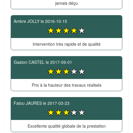
jamais déçu
Ambre JOLLY
le
2016-10-15
Intervention très rapide et de qualité
Gaston CASTEL
le
2017-09-01
Prix à la hauteur des travaux réalisés
Fatou JAURES
le
2017-03-23
Excellente qualité globale de la prestation