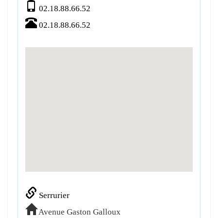
02.18.88.66.52
02.18.88.66.52
Serrurier
Avenue Gaston Galloux