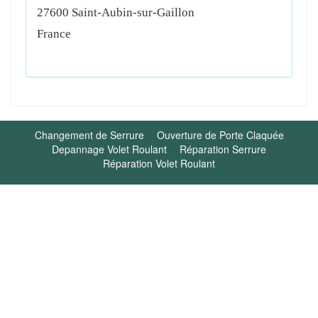
27600
Saint-Aubin-sur-Gaillon
France
Changement de Serrure
Ouverture de Porte Claquée
Depannage Volet Roulant
Réparation Serrure
Réparation Volet Roulant