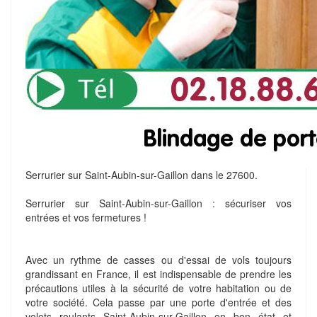
Serrurier sur Saint-Aubin-sur-Gaillon dans le 27600.
Serrurier sur Saint-Aubin-sur-Gaillon : sécuriser vos
entrées et vos fermetures !
Avec un rythme de casses ou d'essai de vols toujours
grandissant en France, il est indispensable de prendre les
précautions utiles à la sécurité de votre habitation ou de
votre société. Cela passe par une porte d'entrée et des
volets roulants Saint-Aubin-sur-Gaillon en bon état et