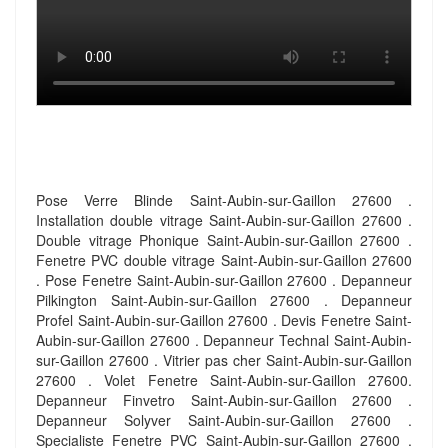
Pose Verre Blinde Saint-Aubin-sur-Gaillon 27600 .
Installation double vitrage Saint-Aubin-sur-Gaillon 27600 .
Double vitrage Phonique Saint-Aubin-sur-Gaillon 27600 .
Fenetre PVC double vitrage Saint-Aubin-sur-Gaillon 27600
. Pose Fenetre Saint-Aubin-sur-Gaillon 27600 . Depanneur
Pilkington Saint-Aubin-sur-Gaillon 27600 . Depanneur
Profel Saint-Aubin-sur-Gaillon 27600 . Devis Fenetre Saint-
Aubin-sur-Gaillon 27600 . Depanneur Technal Saint-Aubin-
sur-Gaillon 27600 . Vitrier pas cher Saint-Aubin-sur-Gaillon
27600 . Volet Fenetre Saint-Aubin-sur-Gaillon 27600.
Depanneur Finvetro Saint-Aubin-sur-Gaillon 27600 .
Depanneur Solyver Saint-Aubin-sur-Gaillon 27600 .
Specialiste Fenetre PVC Saint-Aubin-sur-Gaillon 27600 .