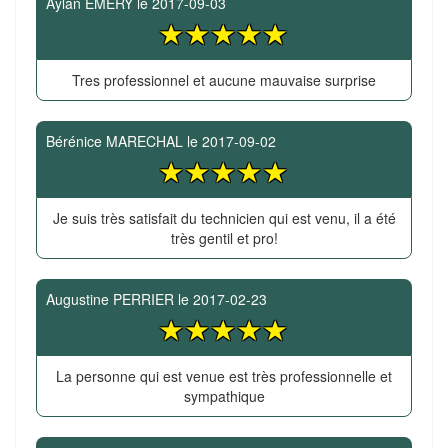
Aylan EMERY
le
2017-09-03
Tres professionnel et aucune mauvaise surprise
Bérénice MARECHAL
le
2017-09-02
Je suis très satisfait du technicien qui est venu, il a été
très gentil et pro!
Augustine PERRIER
le
2017-02-23
La personne qui est venue est très professionnelle et
sympathique