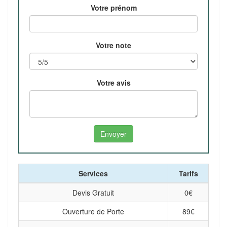
Votre prénom
Votre note
Votre avis
Services
Tarifs
Devis Gratuit
0
€
Ouverture de Porte
89
€