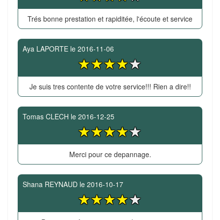
Trés bonne prestation et rapiditée, l'écoute et service
Aya LAPORTE
le
2016-11-06
Je suis tres contente de votre service!!! Rien a dire!!
Tomas CLECH
le
2016-12-25
Merci pour ce depannage.
Shana REYNAUD
le
2016-10-17