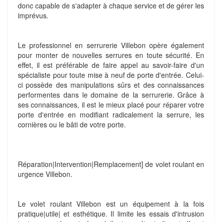
donc capable de s'adapter à chaque service et de gérer les
imprévus.
Le professionnel en serrurerie Villebon opère également
pour monter de nouvelles serrures en toute sécurité. En
effet, il est préférable de faire appel au savoir-faire d'un
spécialiste pour toute mise à neuf de porte d'entrée. Celui-
ci possède des manipulations sûrs et des connaissances
performentes dans le domaine de la serrurerie. Grâce à
ses connaissances, il est le mieux placé pour réparer votre
porte d'entrée en modifiant radicalement la serrure, les
cornières ou le bâti de votre porte.
Réparation|Intervention|Remplacement] de volet roulant en
urgence Villebon.
Le volet roulant Villebon est un équipement à la fois
pratique|utile| et esthétique. Il limite les essais d'intrusion