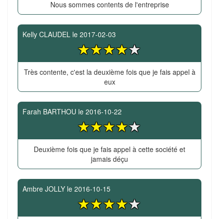
Nous sommes contents de l'entreprise
Kelly CLAUDEL
le
2017-02-03
Très contente, c'est la deuxième fois que je fais appel à
eux
Farah BARTHOU
le
2016-10-22
Deuxième fois que je fais appel à cette société et
jamais déçu
Ambre JOLLY
le
2016-10-15