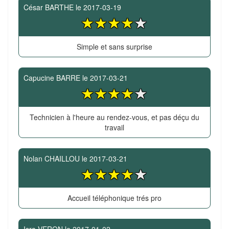
César BARTHE
le
2017-03-19
Simple et sans surprise
Capucine BARRE
le
2017-03-21
Technicien à l'heure au rendez-vous, et pas déçu du
travail
Nolan CHAILLOU
le
2017-03-21
Accueil téléphonique trés pro