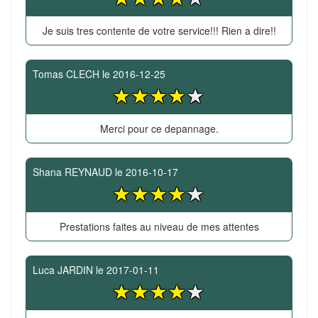
Je suis tres contente de votre service!!! Rien a dire!!
Tomas CLECH
le
2016-12-25
Merci pour ce depannage.
Shana REYNAUD
le
2016-10-17
Prestations faites au niveau de mes attentes
Luca JARDIN
le
2017-01-11