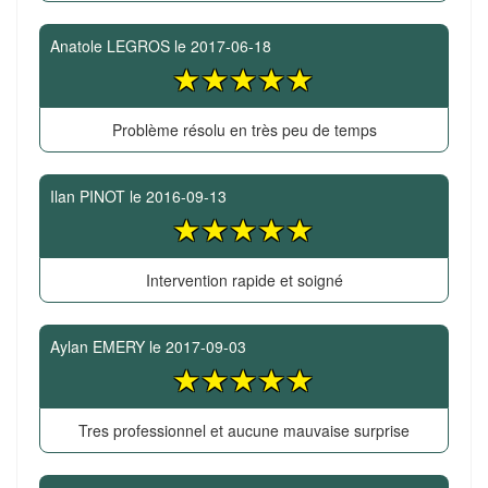
Anatole LEGROS
le
2017-06-18
Problème résolu en très peu de temps
Ilan PINOT
le
2016-09-13
Intervention rapide et soigné
Aylan EMERY
le
2017-09-03
Tres professionnel et aucune mauvaise surprise