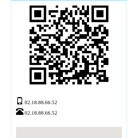
02.18.88.66.52
02.18.88.66.52