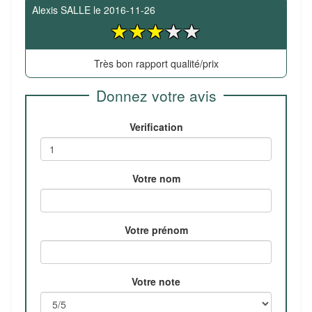
Alexis SALLE
le
2016-11-26
Très bon rapport qualité/prix
Donnez votre avis
Verification
Votre nom
Votre prénom
Votre note