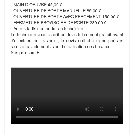
- MAIN D OEUVRE 45,00 €
- OUVERTURE DE PORTE MANUELLE 89,00 €
- OUVERTURE DE PORTE AVEC PERCEMENT 150,00 €
- FERMETURE PROVISOIRE DE PORTE 230,00 €
- Autres tarifs demander au technicien.
Le technicien vous établit un devis totalement gratuit avant
d'effectuer tout travaux ; le devis doit être signé par vos
soins préalablement avant la réalisation des travaux.
Nos prix sont H.T.