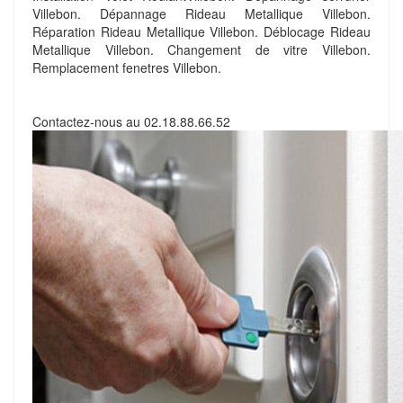
Villebon. Dépannage Rideau Metallique Villebon.
Réparation Rideau Metallique Villebon. Déblocage Rideau
Metallique Villebon. Changement de vitre Villebon.
Remplacement fenetres Villebon.
Contactez-nous au
02.18.88.66.52