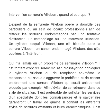
Intervention serrurerie Villebon : quand et pourquoi ?
L'expert de la serrurerie Villebon opère à domicile des
particuliers ou au sein de locaux professionnels afin de
rétablir les serrures endommagées par une tentative
d'effraction, un cambriolage ou une mauvaise utilisation.
Un cylindre bloqué Villebon, une clé bloquée dans la
serrure Villebon, un canon endommagé Villebon, des clés
oubliées à l'intérieur...
Qui n'a jamais eu un problème de serrurerie Villebon ? Il
est tentant d'opérer soi-même afin d'essayer de débloquer
le cylindre Villebon ou de remplacer soi-même le
mécanisme au risque d'aggraver le problème et de casser
entièrement une serrure Villebon qui serait uniquement
bloquée par exemple. Afin d'éviter de se retrouver dans ce
style de situation, il est préférable de solliciter les services
d'un spécialiste dont les connaissances et le savoir-faire
garantiront un travail de qualité. Il connaît les différents
styles de serrures existants et leurs caractéristiques. Il est