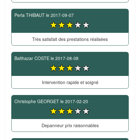
Perla THIBAUT
le
2017-09-07
Très satisfait des prestations réalisées
Balthazar COSTE
le
2017-08-08
Intervention rapide et soigné
Christophe GEORGET
le
2017-02-20
Depanneur prix raisonnables