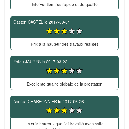
Intervention très rapide et de qualité
Gaston CASTEL
le
2017-09-01
Prix à la hauteur des travaux réalisés
Fatou JAURES
le
2017-03-23
Excellente qualité globale de la prestation
Andréa CHARBONNIER
le
2017-06-26
Je suis heureux que j'ai travaillé avec cette