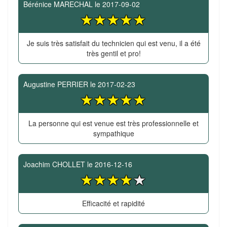
Bérénice MARECHAL
le
2017-09-02
Je suis très satisfait du technicien qui est venu, il a été
très gentil et pro!
Augustine PERRIER
le
2017-02-23
La personne qui est venue est très professionnelle et
sympathique
Joachim CHOLLET
le
2016-12-16
Efficacité et rapidité