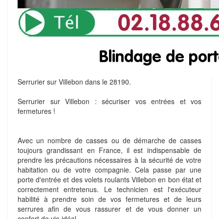
Serrurier sur Villebon dans le 28190.
Serrurier sur Villebon : sécuriser vos entrées et vos
fermetures !
Avec un nombre de casses ou de démarche de casses
toujours grandissant en France, il est indispensable de
prendre les précautions nécessaires à la sécurité de votre
habitation ou de votre compagnie. Cela passe par une
porte d'entrée et des volets roulants Villebon en bon état et
correctement entretenus. Le technicien est l'exécuteur
habilité à prendre soin de vos fermetures et de leurs
serrures afin de vous rassurer et de vous donner un
confort de vie idéal.