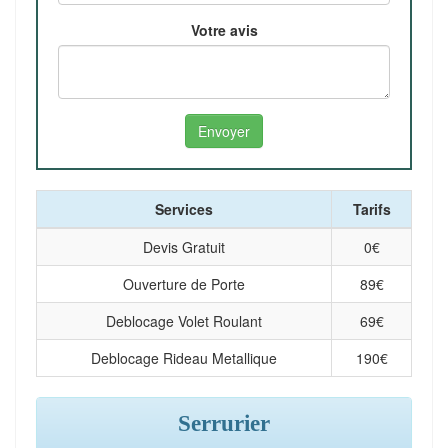
Votre avis
Services
Tarifs
Devis Gratuit
0
€
Ouverture de Porte
89
€
Deblocage Volet Roulant
69
€
Deblocage Rideau Metallique
190
€
Serrurier