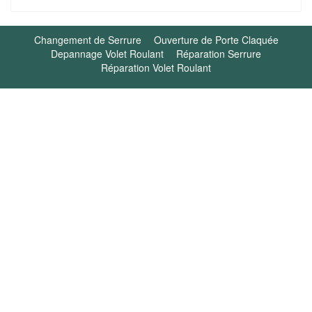
Changement de Serrure
Ouverture de Porte Claquée
Depannage Volet Roulant
Réparation Serrure
Réparation Volet Roulant