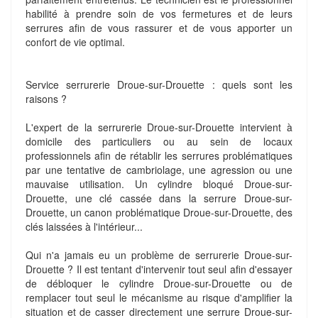
habilité à prendre soin de vos fermetures et de leurs
serrures afin de vous rassurer et de vous apporter un
confort de vie optimal.
Service serrurerie Droue-sur-Drouette : quels sont les
raisons ?
L'expert de la serrurerie Droue-sur-Drouette intervient à
domicile des particuliers ou au sein de locaux
professionnels afin de rétablir les serrures problématiques
par une tentative de cambriolage, une agression ou une
mauvaise utilisation. Un cylindre bloqué Droue-sur-
Drouette, une clé cassée dans la serrure Droue-sur-
Drouette, un canon problématique Droue-sur-Drouette, des
clés laissées à l'intérieur...
Qui n'a jamais eu un problème de serrurerie Droue-sur-
Drouette ? Il est tentant d'intervenir tout seul afin d'essayer
de débloquer le cylindre Droue-sur-Drouette ou de
remplacer tout seul le mécanisme au risque d'amplifier la
situation et de casser directement une serrure Droue-sur-