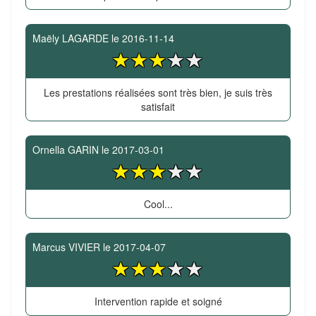
Maëly LAGARDE
le
2016-11-14
Les prestations réalisées sont très bien, je suis très
satisfait
Ornella GARIN
le
2017-03-01
Cool...
Marcus VIVIER
le
2017-04-07
Intervention rapide et soigné