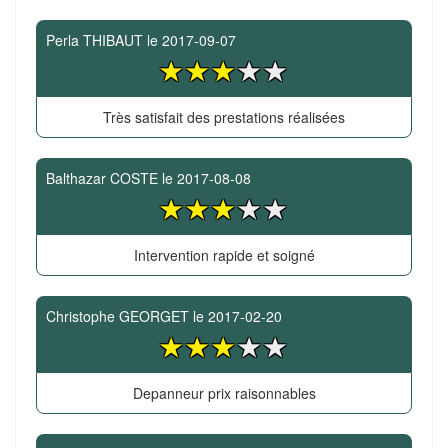
Perla THIBAUT
le
2017-09-07
Très satisfait des prestations réalisées
Balthazar COSTE
le
2017-08-08
Intervention rapide et soigné
Christophe GEORGET
le
2017-02-20
Depanneur prix raisonnables