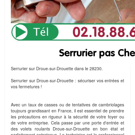
Serrurier sur Droue-sur-Drouette dans le 28230.
Serrurier sur Droue-sur-Drouette : sécuriser vos entrées et
vos fermetures !
Avec un taux de casses ou de tentatives de cambriolages
toujours grandissant en France, il est essentiel de prendre
les précautions en rigueur à la sécurité de votre foyer ou
de votre entreprise. Cela passe par une porte d'entrée et
des volets roulants Droue-sur-Drouette en bon état et
parfaitement entretenus. Le technicien est le professionnel