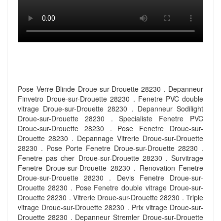
Pose Verre Blinde Droue-sur-Drouette 28230 . Depanneur
Finvetro Droue-sur-Drouette 28230 . Fenetre PVC double
vitrage Droue-sur-Drouette 28230 . Depanneur Sodilight
Droue-sur-Drouette 28230 . Specialiste Fenetre PVC
Droue-sur-Drouette 28230 . Pose Fenetre Droue-sur-
Drouette 28230 . Depannage Vitrerie Droue-sur-Drouette
28230 . Pose Porte Fenetre Droue-sur-Drouette 28230 .
Fenetre pas cher Droue-sur-Drouette 28230 . Survitrage
Fenetre Droue-sur-Drouette 28230 . Renovation Fenetre
Droue-sur-Drouette 28230 . Devis Fenetre Droue-sur-
Drouette 28230 . Pose Fenetre double vitrage Droue-sur-
Drouette 28230 . Vitrerie Droue-sur-Drouette 28230 . Triple
vitrage Droue-sur-Drouette 28230 . Prix vitrage Droue-sur-
Drouette 28230 . Depanneur Stremler Droue-sur-Drouette