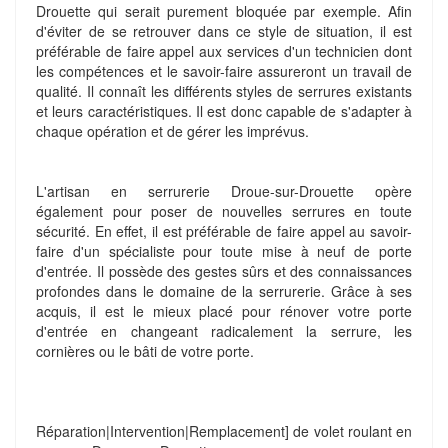
Drouette qui serait purement bloquée par exemple. Afin
d'éviter de se retrouver dans ce style de situation, il est
préférable de faire appel aux services d'un technicien dont
les compétences et le savoir-faire assureront un travail de
qualité. Il connaît les différents styles de serrures existants
et leurs caractéristiques. Il est donc capable de s'adapter à
chaque opération et de gérer les imprévus.
L'artisan en serrurerie Droue-sur-Drouette opère
également pour poser de nouvelles serrures en toute
sécurité. En effet, il est préférable de faire appel au savoir-
faire d'un spécialiste pour toute mise à neuf de porte
d'entrée. Il possède des gestes sûrs et des connaissances
profondes dans le domaine de la serrurerie. Grâce à ses
acquis, il est le mieux placé pour rénover votre porte
d'entrée en changeant radicalement la serrure, les
cornières ou le bâti de votre porte.
Réparation|Intervention|Remplacement] de volet roulant en