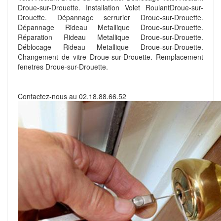
Droue-sur-Drouette. Installation Volet RoulantDroue-sur-
Drouette. Dépannage serrurier Droue-sur-Drouette.
Dépannage Rideau Metallique Droue-sur-Drouette.
Réparation Rideau Metallique Droue-sur-Drouette.
Déblocage Rideau Metallique Droue-sur-Drouette.
Changement de vitre Droue-sur-Drouette. Remplacement
fenetres Droue-sur-Drouette.
Contactez-nous au
02.18.88.66.52