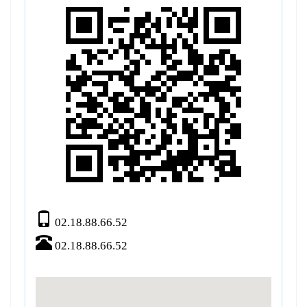
02.18.88.66.52
02.18.88.66.52