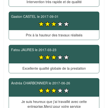
Intervention très rapide et de qualité
Gaston CASTEL
le
2017-09-01
Prix à la hauteur des travaux réalisés
Fatou JAURES
le
2017-03-23
Excellente qualité globale de la prestation
Andréa CHARBONNIER
le
2017-06-26
Je suis heureux que j'ai travaillé avec cette
entreprise.Merci pour votre service