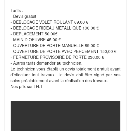
Tarifs :
- Devis gratuit
- DEBLOCAGE VOLET ROULANT 69,00 €
- DEBLOCAGE RIDEAU METALLIQUE 190,00 €
- DEPLACEMENT 50,00€
- MAIN D OEUVRE 45,00 €
- OUVERTURE DE PORTE MANUELLE 89,00 €
- OUVERTURE DE PORTE AVEC PERCEMENT 150,00 €
- FERMETURE PROVISOIRE DE PORTE 230,00 €
- Autres tarifs demander au technicien.
Le technicien vous établit un devis totalement gratuit avant
d'effectuer tout travaux ; le devis doit être signé par vos
soins préalablement avant la réalisation des travaux.
Nos prix sont H.T.