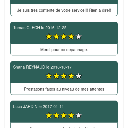
Je suis tres contente de votre service!!! Rien a dire!!
Tomas CLECH
le
2016-12-25
Merci pour ce depannage.
Shana REYNAUD
le
2016-10-17
Prestations faites au niveau de mes attentes
Luca JARDIN
le
2017-01-11