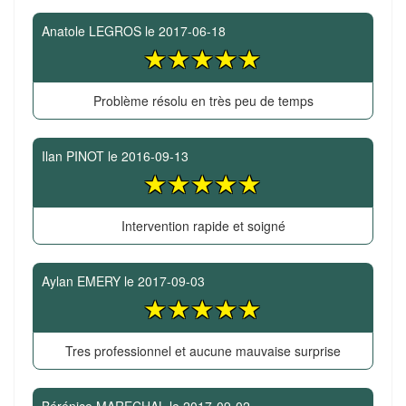
Anatole LEGROS
le
2017-06-18
Problème résolu en très peu de temps
Ilan PINOT
le
2016-09-13
Intervention rapide et soigné
Aylan EMERY
le
2017-09-03
Tres professionnel et aucune mauvaise surprise