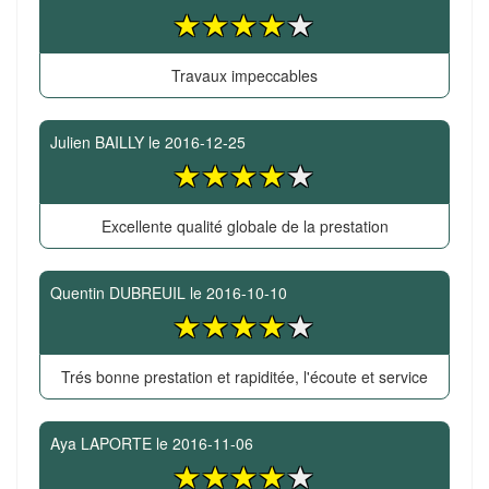
Travaux impeccables
Julien BAILLY
le
2016-12-25
Excellente qualité globale de la prestation
Quentin DUBREUIL
le
2016-10-10
Trés bonne prestation et rapiditée, l'écoute et service
Aya LAPORTE
le
2016-11-06