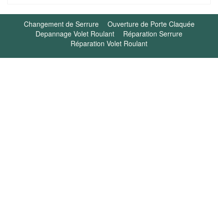
Changement de Serrure
Ouverture de Porte Claquée
Depannage Volet Roulant
Réparation Serrure
Réparation Volet Roulant