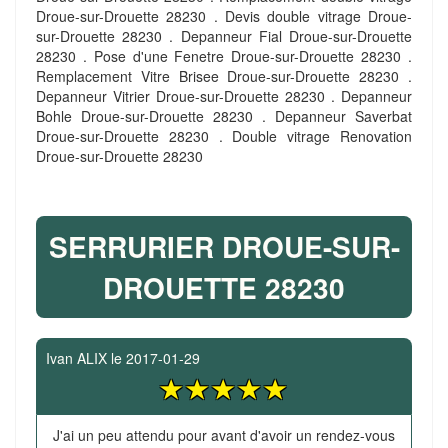
Droue-sur-Drouette 28230 . Devis double vitrage Droue-
sur-Drouette 28230 . Depanneur Fial Droue-sur-Drouette
28230 . Pose d'une Fenetre Droue-sur-Drouette 28230 .
Remplacement Vitre Brisee Droue-sur-Drouette 28230 .
Depanneur Vitrier Droue-sur-Drouette 28230 . Depanneur
Bohle Droue-sur-Drouette 28230 . Depanneur Saverbat
Droue-sur-Drouette 28230 . Double vitrage Renovation
Droue-sur-Drouette 28230
SERRURIER DROUE-SUR-
DROUETTE 28230
Ivan ALIX
le
2017-01-29
J'ai un peu attendu pour avant d'avoir un rendez-vous