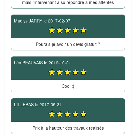
mais l'intervenant a su répondre à mes attentes
Maelys JARRY
le
2017-02-07
Pourais-je avoir un devis gratuit ?
Léa BEAUVAIS
le
2016-10-21
Cool :)
Lili LEBAS
le
2017-05-31
Prix à la hauteur des travaux réalisés