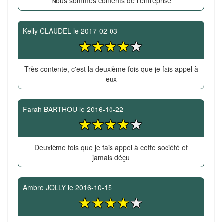
Nous sommes contents de l'entreprise
Kelly CLAUDEL
le
2017-02-03
Très contente, c'est la deuxième fois que je fais appel à
eux
Farah BARTHOU
le
2016-10-22
Deuxième fois que je fais appel à cette société et
jamais déçu
Ambre JOLLY
le
2016-10-15