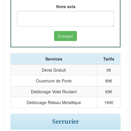
Votre avis
Services
Tarifs
Devis Gratuit
0
€
Ouverture de Porte
89
€
Deblocage Volet Roulant
69
€
Deblocage Rideau Metallique
190
€
Serrurier