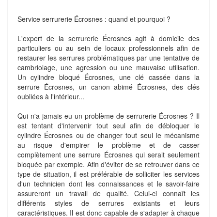
Service serrurerie Écrosnes : quand et pourquoi ?
L'expert de la serrurerie Écrosnes agit à domicile des
particuliers ou au sein de locaux professionnels afin de
restaurer les serrures problématiques par une tentative de
cambriolage, une agression ou une mauvaise utilisation.
Un cylindre bloqué Écrosnes, une clé cassée dans la
serrure Écrosnes, un canon abimé Écrosnes, des clés
oubliées à l'intérieur...
Qui n'a jamais eu un problème de serrurerie Écrosnes ? Il
est tentant d'intervenir tout seul afin de débloquer le
cylindre Écrosnes ou de changer tout seul le mécanisme
au risque d'empirer le problème et de casser
complètement une serrure Écrosnes qui serait seulement
bloquée par exemple. Afin d'éviter de se retrouver dans ce
type de situation, il est préférable de solliciter les services
d'un technicien dont les connaissances et le savoir-faire
assureront un travail de qualité. Celui-ci connaît les
différents styles de serrures existants et leurs
caractéristiques. Il est donc capable de s'adapter à chaque