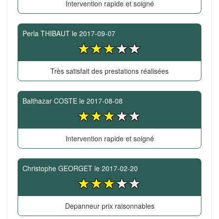
Intervention rapide et soigné
Perla THIBAUT
le
2017-09-07
Très satisfait des prestations réalisées
Balthazar COSTE
le
2017-08-08
Intervention rapide et soigné
Christophe GEORGET
le
2017-02-20
Depanneur prix raisonnables