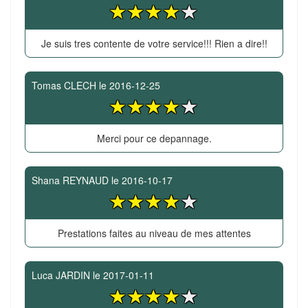
Je suis tres contente de votre service!!! Rien a dire!!
Tomas CLECH
le
2016-12-25
Merci pour ce depannage.
Shana REYNAUD
le
2016-10-17
Prestations faites au niveau de mes attentes
Luca JARDIN
le
2017-01-11