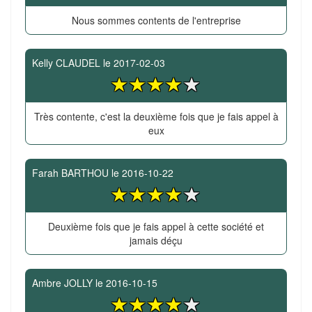
Nous sommes contents de l'entreprise
Kelly CLAUDEL
le
2017-02-03
Très contente, c'est la deuxième fois que je fais appel à
eux
Farah BARTHOU
le
2016-10-22
Deuxième fois que je fais appel à cette société et
jamais déçu
Ambre JOLLY
le
2016-10-15