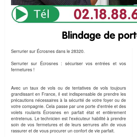
Serrurier sur Écrosnes dans le 28320.
Serrurier sur Écrosnes : sécuriser vos entrées et vos
fermetures !
Avec un taux de vols ou de tentatives de vols toujours
grandissant en France, il est indispensable de prendre les
précautions nécessaires à la sécurité de votre foyer ou de
votre compagnie. Cela passe par une porte d'entrée et des
volets roulants Écrosnes en parfait état et entièrement
entretenus. Le technicien est l'exécuteur habilité à prendre
soin de vos fermetures et de leurs serrures afin de vous
rassurer et de vous procurer un confort de vie parfait.