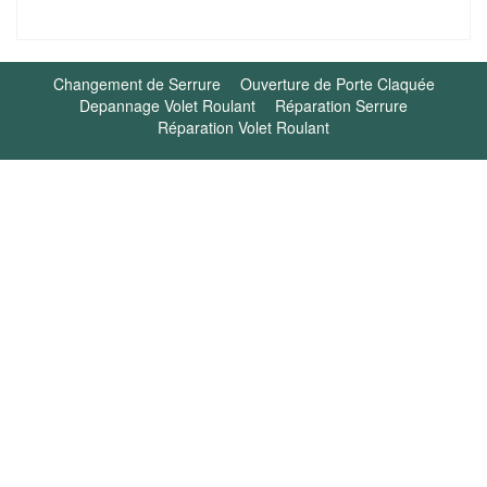
Changement de Serrure
Ouverture de Porte Claquée
Depannage Volet Roulant
Réparation Serrure
Réparation Volet Roulant