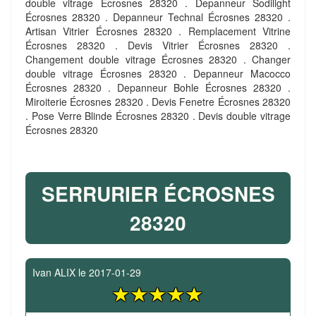
double vitrage Écrosnes 28320 . Depanneur Sodilight
Écrosnes 28320 . Depanneur Technal Écrosnes 28320 .
Artisan Vitrier Écrosnes 28320 . Remplacement Vitrine
Écrosnes 28320 . Devis Vitrier Écrosnes 28320 .
Changement double vitrage Écrosnes 28320 . Changer
double vitrage Écrosnes 28320 . Depanneur Macocco
Écrosnes 28320 . Depanneur Bohle Écrosnes 28320 .
Miroiterie Écrosnes 28320 . Devis Fenetre Écrosnes 28320
. Pose Verre Blinde Écrosnes 28320 . Devis double vitrage
Écrosnes 28320
SERRURIER ÉCROSNES
28320
Ivan ALIX
le
2017-01-29