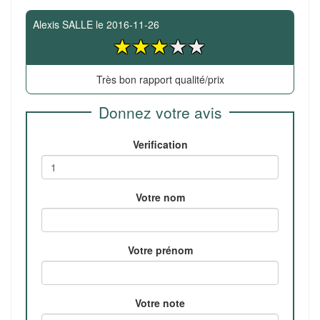
Alexis SALLE
le
2016-11-26
Très bon rapport qualité/prix
Donnez votre avis
Verification
Votre nom
Votre prénom
Votre note