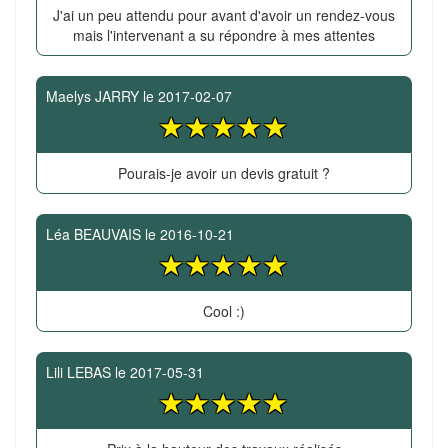
J'ai un peu attendu pour avant d'avoir un rendez-vous
mais l'intervenant a su répondre à mes attentes
Maelys JARRY
le
2017-02-07
Pourais-je avoir un devis gratuit ?
Léa BEAUVAIS
le
2016-10-21
Cool :)
Lili LEBAS
le
2017-05-31