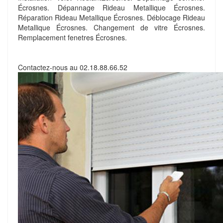
Écrosnes. Dépannage Rideau Metallique Écrosnes.
Réparation Rideau Metallique Écrosnes. Déblocage Rideau
Metallique Écrosnes. Changement de vitre Écrosnes.
Remplacement fenetres Écrosnes.
Contactez-nous au
02.18.88.66.52