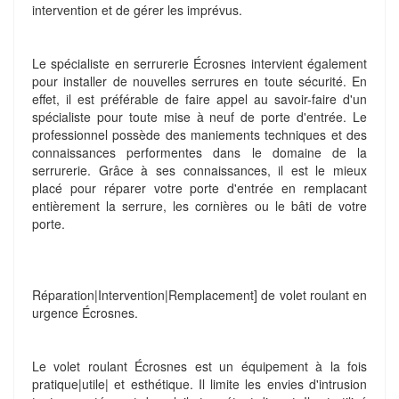
intervention et de gérer les imprévus.
Le spécialiste en serrurerie Écrosnes intervient également
pour installer de nouvelles serrures en toute sécurité. En
effet, il est préférable de faire appel au savoir-faire d'un
spécialiste pour toute mise à neuf de porte d'entrée. Le
professionnel possède des maniements techniques et des
connaissances performentes dans le domaine de la
serrurerie. Grâce à ses connaissances, il est le mieux
placé pour réparer votre porte d'entrée en remplacant
entièrement la serrure, les cornières ou le bâti de votre
porte.
Réparation|Intervention|Remplacement] de volet roulant en
urgence Écrosnes.
Le volet roulant Écrosnes est un équipement à la fois
pratique|utile| et esthétique. Il limite les envies d'intrusion