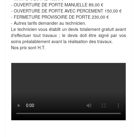
- OUVERTURE DE PORTE MANUELLE 89,00 €
- OUVERTURE DE PORTE AVEC PERCEMENT 150,00 €
- FERMETURE PROVISOIRE DE PORTE 230,00 €
- Autres tarifs demander au technicien.
Le technicien vous établit un devis totalement gratuit avant
d'effectuer tout travaux ; le devis doit être signé par vos
soins préalablement avant la réalisation des travaux.
Nos prix sont H.T.