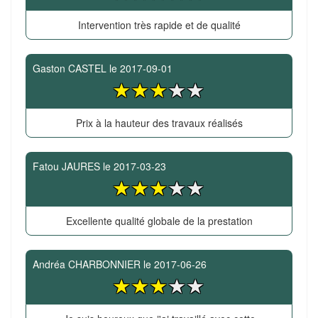
Intervention très rapide et de qualité
Gaston CASTEL
le
2017-09-01
Prix à la hauteur des travaux réalisés
Fatou JAURES
le
2017-03-23
Excellente qualité globale de la prestation
Andréa CHARBONNIER
le
2017-06-26