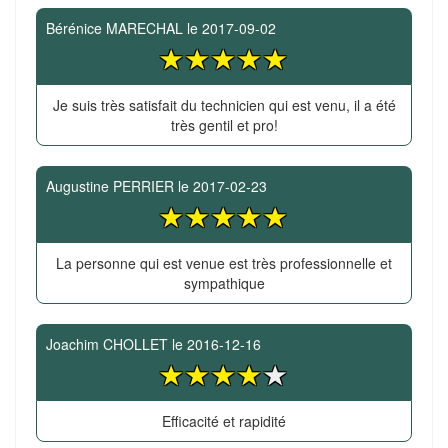
Bérénice MARECHAL
le
2017-09-02
Je suis très satisfait du technicien qui est venu, il a été
très gentil et pro!
Augustine PERRIER
le
2017-02-23
La personne qui est venue est très professionnelle et
sympathique
Joachim CHOLLET
le
2016-12-16
Efficacité et rapidité