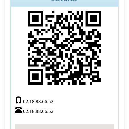
02.18.88.66.52
02.18.88.66.52