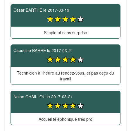
César BARTHE
le
2017-03-19
Simple et sans surprise
Capucine BARRE
le
2017-03-21
Technicien à l'heure au rendez-vous, et pas déçu du
travail
Nolan CHAILLOU
le
2017-03-21
Accueil téléphonique trés pro